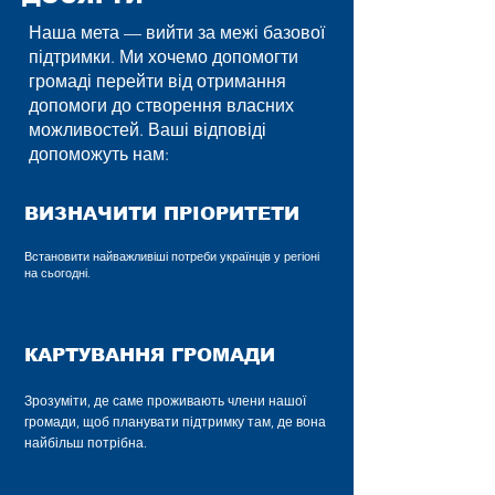
Наша мета — вийти за межі базової
підтримки. Ми хочемо допомогти
громаді перейти від отримання
допомоги до створення власних
можливостей. Ваші відповіді
допоможуть нам:
ВИЗНАЧИТИ ПРІОРИТЕТИ
Встановити найважливіші потреби українців у регіоні
на сьогодні.
КАРТУВАННЯ ГРОМАДИ
Зрозуміти, де саме проживають члени нашої
громади, щоб планувати підтримку там, де вона
найбільш потрібна.