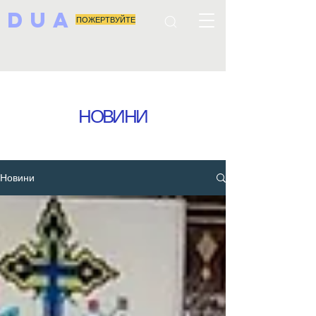
DUA
ПОЖЕРТВУЙТЕ
НОВИНИ
Новини