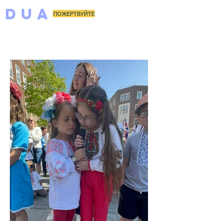
DUA
ПОЖЕРТВУЙТЕ