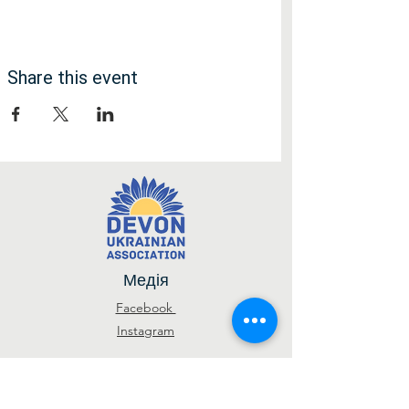
Share this event
Медія
Facebook
Instagram
Підписатися