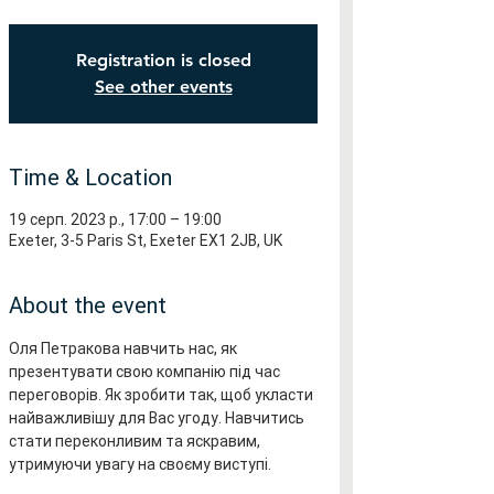
Registration is closed
See other events
Time & Location
19 серп. 2023 р., 17:00 – 19:00
Exeter, 3-5 Paris St, Exeter EX1 2JB, UK
About the event
Оля Петракова навчить нас, як 
презентувати свою компанію під час 
переговорів. Як зробити так, щоб укласти 
найважливішу для Вас угоду. Навчитись 
стати переконливим та яскравим, 
утримуючи увагу на своєму виступі.