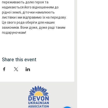
переживають долю героя та 
надихаються його відношенням до 
рідної землі, діточки намалюють 
листівки і ми відправимо їх на передову. 
Це свого рода оберіги для наших 
захисників. Вони дуже, дуже раді таким 
подаруночкам!
Share this event