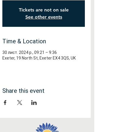
Tickets are not on sale
See other events
Time & Location
30 лист. 2024 р., 09:21 – 9:36
Exeter, 19 North St, Exeter EX4 3QS, UK
Share this event