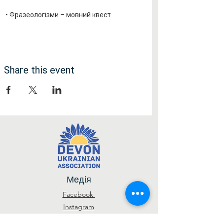
 • Фразеологізми – мовний квест.
Share this event
Медія
Facebook
Instagram