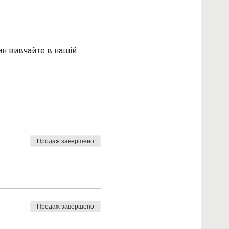
н вивчайте в нашій 
Продаж завершено
Продаж завершено