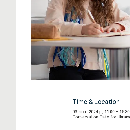
Time & Location
03 лют. 2024 р., 11:00 – 15:30
Conversation Cafe for Ukraine