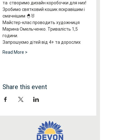
та  створимо дизайн коробочки для них!
Зробимо святковий кошик яскравішим і 
смачнішим 🐣🐰 
Майстер-клас проводить художниця 
Марина Омельченко. Тривалість 1,5 
години.
Запрошуємо дітей від 4+ та дорослих
Read More >
Share this event