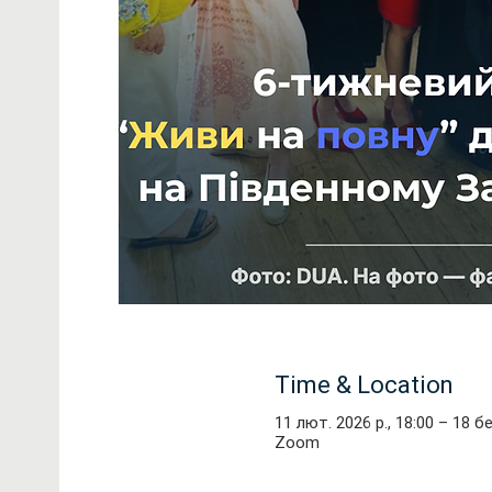
Time & Location
11 лют. 2026 р., 18:00 – 18 бе
Zoom