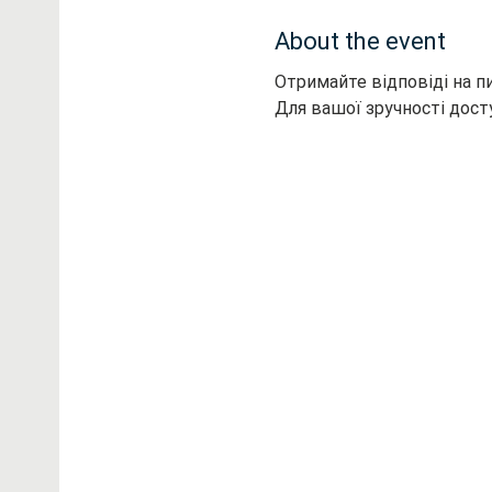
About the event
Отримайте відповіді на пи
Для вашої зручності дост