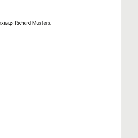
хівця Richard Masters.