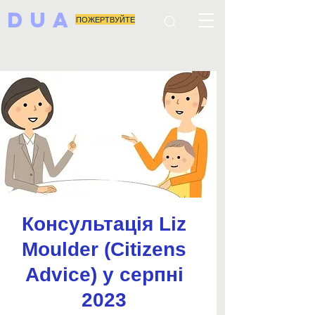
DUA
ПОЖЕРТВУЙТЕ
Консультація Liz
Moulder (Citizens
Advice) у серпні
2023