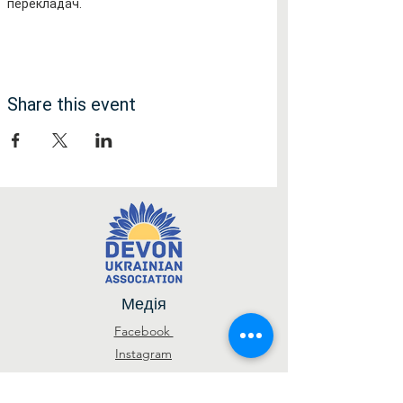
перекладач.
Share this event
Медія
Facebook
Instagram