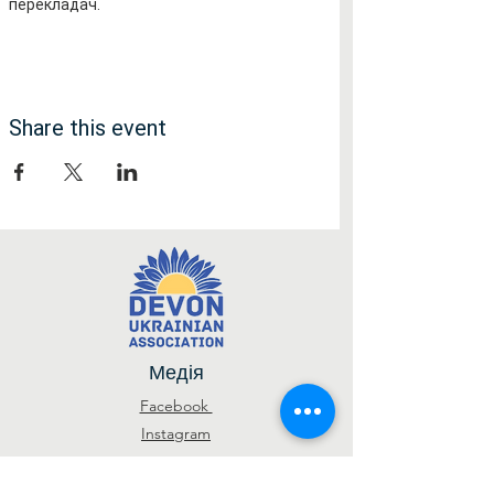
перекладач.
Share this event
Медія
Facebook
Instagram