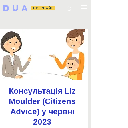
DUA
ПОЖЕРТВУЙТЕ
Консультація Liz
Moulder (Citizens
Advice) у червні
2023