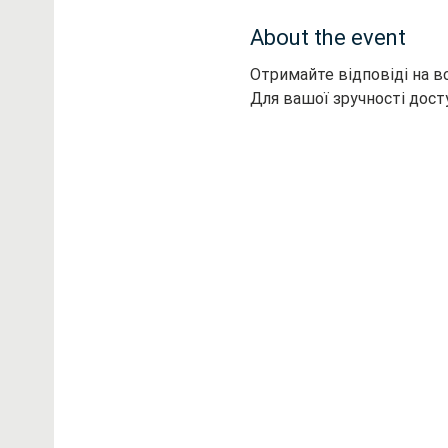
About the event
Отримайте відповіді на вс
Для вашої зручності дост