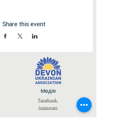
Share this event
Медія
Facebook
Instagram
Підписатися