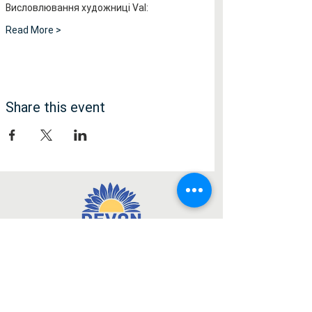
Висловлювання художниці Val:
Read More >
Share this event
Медія
Facebook
Instagram