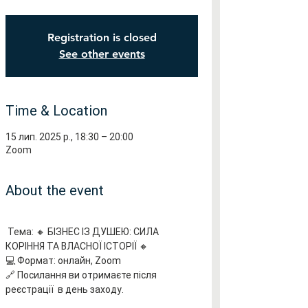
Registration is closed
See other events
Time & Location
15 лип. 2025 р., 18:30 – 20:00
Zoom
About the event
 Тема: 🔸 БІЗНЕС ІЗ ДУШЕЮ: СИЛА 
КОРІННЯ ТА ВЛАСНОЇ ІСТОРІЇ 🔸
💻 Формат: онлайн, Zoom
🔗 Посилання ви отримаєте після 
реєстрації  в день заходу.