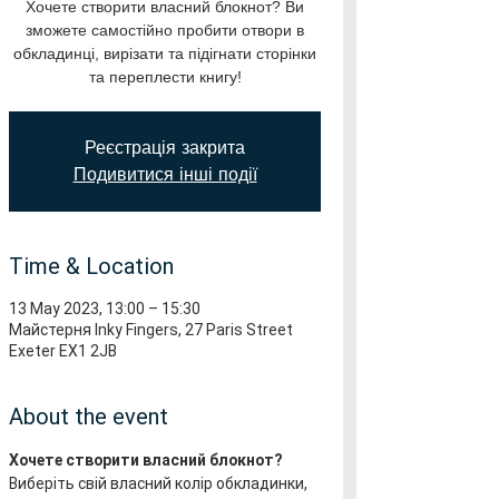
Хочете створити власний блокнот? Ви
зможете самостійно пробити отвори в
обкладинці, вирізати та підігнати сторінки
та переплести книгу!
Реєстрація закрита
Подивитися інші події
Time & Location
13 May 2023, 13:00 – 15:30
Майстерня Inky Fingers, 27 Paris Street
Exeter EX1 2JB
About the event
Хочете створити власний блокнот?
Виберіть свій власний колір обкладинки, 