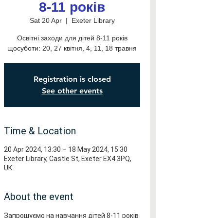
8-11 років
Sat 20 Apr
  |  
Exeter Library
Освітні заходи для дітей 8-11 років
щосуботи: 20, 27 квітня, 4, 11, 18 травня
Registration is closed
See other events
Time & Location
20 Apr 2024, 13:30 – 18 May 2024, 15:30
Exeter Library, Castle St, Exeter EX4 3PQ,
UK
About the event
Запрошуємо на навчання дітей 8-11 років 