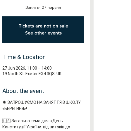
Заняття 27 червня
Tickets are not on sale
See other events
Time & Location
27 Jun 2026, 11:00 – 14:00
19 North St, Exeter EX4 3QS, UK
About the event
🔔 ЗАПРОШУЄМО НА ЗАНЯТТЯ В ШКОЛУ 
«БЕРЕГИНЯ»!
🇺🇦 Загальна тема дня: «День 
Конституції України: від витоків до 