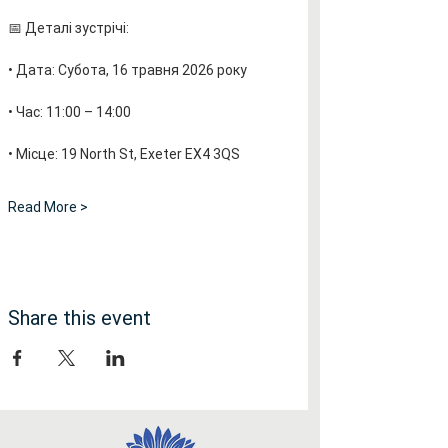
📅 Деталі зустрічі:
• Дата: Субота, 16 травня 2026 року
• Час: 11:00 – 14:00
• Місце: 19 North St, Exeter EX4 3QS
Read More >
Share this event