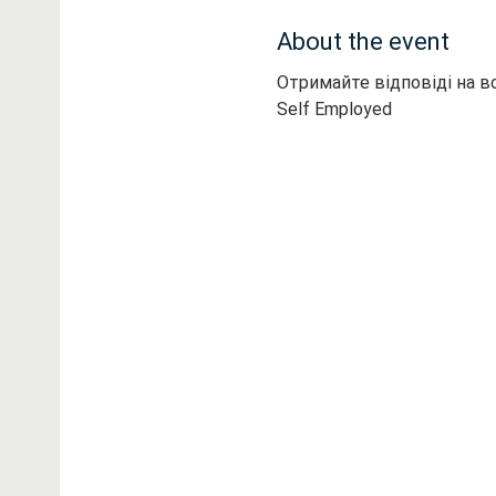
About the event
Отримайте відповіді на вс
Self Employed