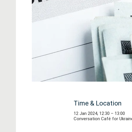
Time & Location
12 Jan 2024, 12:30 – 13:00
Conversation Café for Ukrain