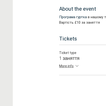
About the event
Програма гуртка
в нашому 
Вартість £10 за заняття
Tickets
Ticket type
1 заняття
More info