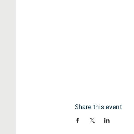
Share this event