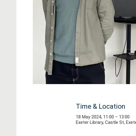
Time & Location
18 May 2024, 11:00 – 13:00
Exeter Library, Castle St, Exe