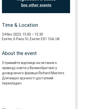
See other events
Time & Location
24 Nov 2023, 15:00 – 15:30
Exeter, 6 Paris St, Exeter EX1 1GA, UK
About the event
Отримайте відповіді на питання з 
приводу освіти у Великобританії у 
досвідченого фахівця Richard Masters.
Для вашої зручності доступний 
перекладач.