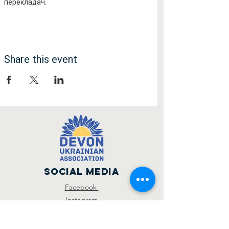
перекладач.
Share this event
Social Media
Facebook
Instagram