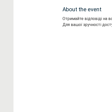
About the event
Отримайте відповіді на вс
Для вашої зручності дост