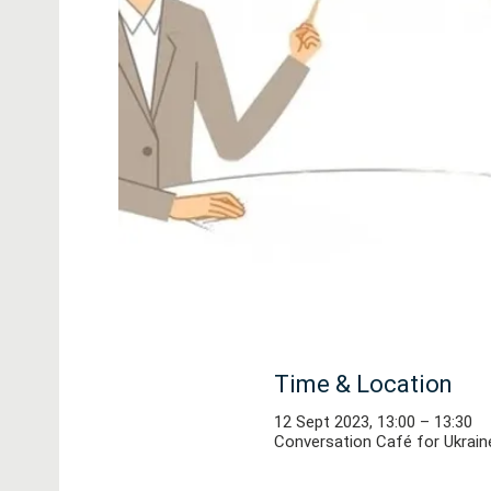
Time & Location
12 Sept 2023, 13:00 – 13:30
Conversation Café for Ukrain