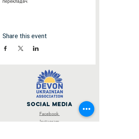
перекладач.
Share this event
Social Media
Facebook
Instagram