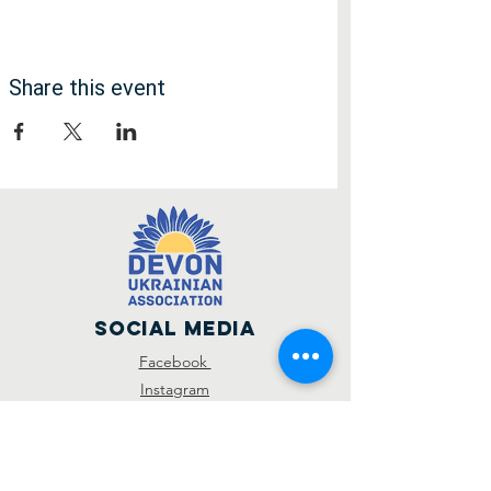
Share this event
Social Media
Facebook
Instagram
SUBSCRIBE