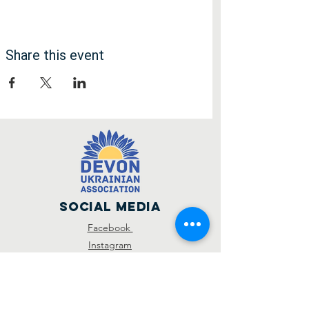
Share this event
Social Media
Facebook
Instagram
SUBSCRIBE