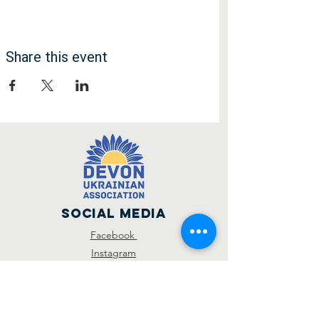
Share this event
Social Media
Facebook
Instagram
SUBSCRIBE