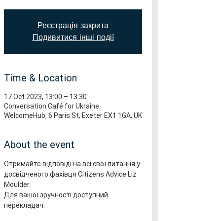
Реєстрація закрита
Подивитися інші події
Time & Location
17 Oct 2023, 13:00 – 13:30
Conversation Café for Ukraine
WelcomeHub, 6 Paris St, Exeter EX1 1GA, UK
About the event
Отримайте відповіді на всі свої питання у 
досвідченого фахівця Citizens Advice Liz 
Moulder.
Для вашої зручності доступний 
перекладач.