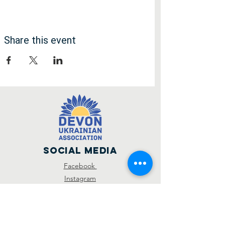
Share this event
Social Media
Facebook
Instagram
SUBSCRIBE