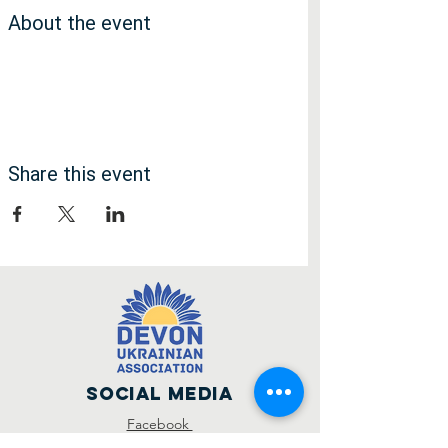
About the event
Share this event
Social Media
Facebook