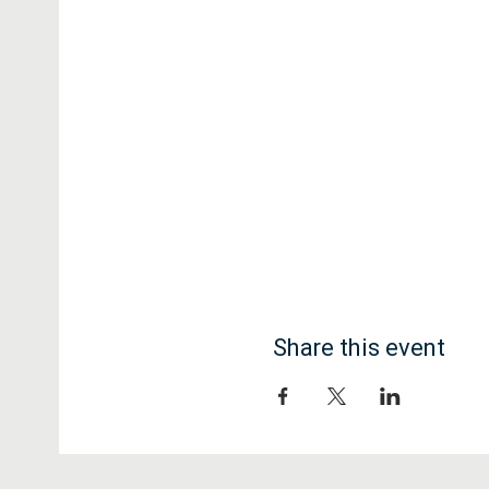
Share this event