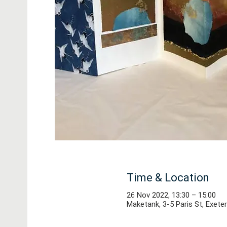
Time & Location
26 Nov 2022, 13:30 – 15:00
Maketank, 3-5 Paris St, Exete