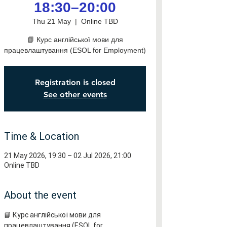
18:30–20:00
Thu 21 May
  |  
Online TBD
📘 Курс англійської мови для
працевлаштування (ESOL for Employment)
Registration is closed
See other events
Time & Location
21 May 2026, 19:30 – 02 Jul 2026, 21:00
Online TBD
About the event
📘 Курс англійської мови для 
працевлаштування (ESOL for 