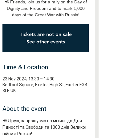
📢 Friends, join us for a rally on the Day of
Dignity and Freedom and to mark 1,000
days of the Great War with Russia!
Tickets are not on sale
See other events
Time & Location
23 Nov 2024, 13:30 – 14:30
Bedford Square, Exeter, High St, Exeter EX4
3LF, UK
About the event
📢 Друзі, запрошуємо на мітинг до Дня 
Гідності та Свободи та 1000 днів Великої 
війни з Росією!