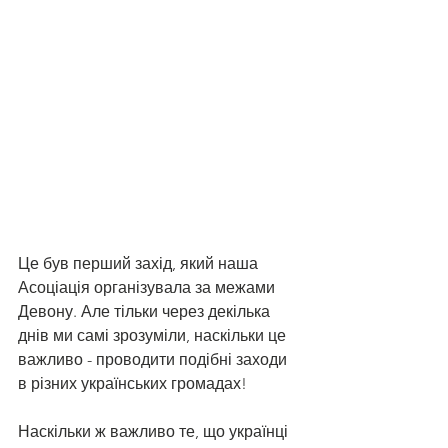
Це був перший захід, який наша 
Асоціація організувала за межами 
Девону. Але тільки через декілька 
днів ми самі зрозуміли, наскільки це 
важливо - проводити подібні заходи 
в різних українських громадах! 
Наскільки ж важливо те, що українці 