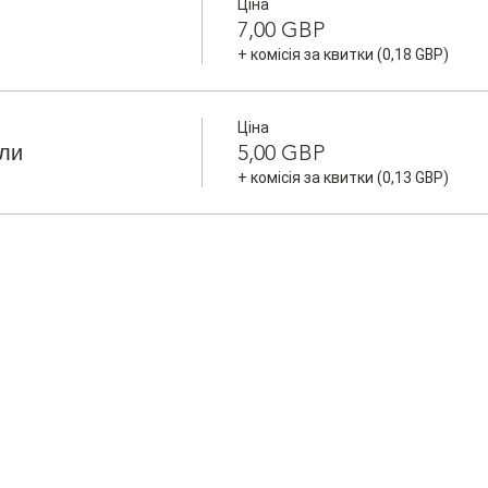
Ціна
7,00 GBP
+ комісія за квитки (0,18 GBP)
Ціна
оли
5,00 GBP
+ комісія за квитки (0,13 GBP)