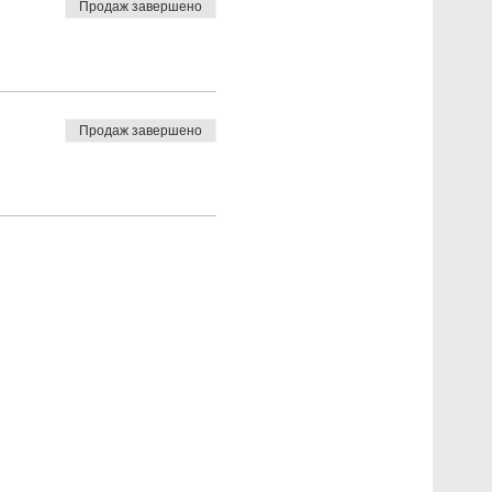
Продаж завершено
Продаж завершено